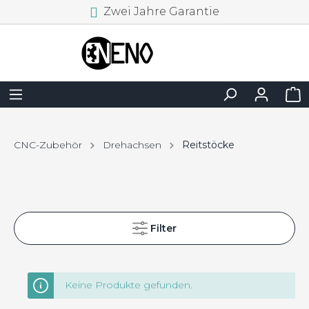
Zwei Jahre Garantie
CNC-Zubehör
Drehachsen
Reitstöcke
Filter
Keine Produkte gefunden.