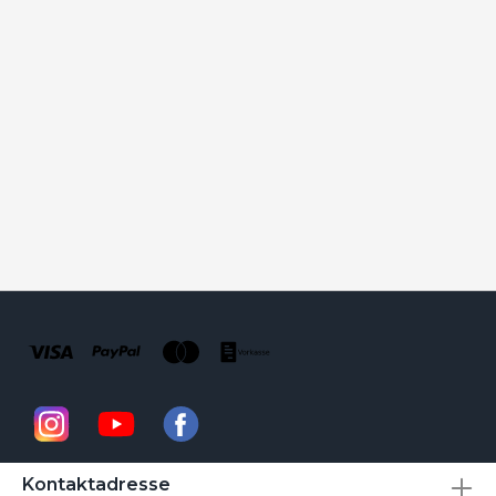
Kontaktadresse