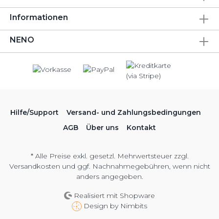
Informationen
NENO
Hilfe/Support
Versand- und Zahlungsbedingungen
AGB
Über uns
Kontakt
* Alle Preise exkl. gesetzl. Mehrwertsteuer zzgl.
Versandkosten
und ggf. Nachnahmegebühren, wenn nicht
anders angegeben.
Realisiert mit Shopware
Design by
Nimbits