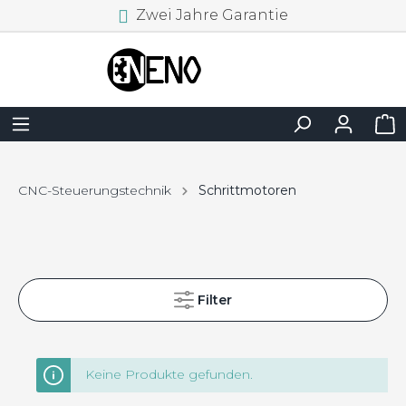
Zwei Jahre Garantie
CNC-Steuerungstechnik
Schrittmotoren
Filter
Keine Produkte gefunden.