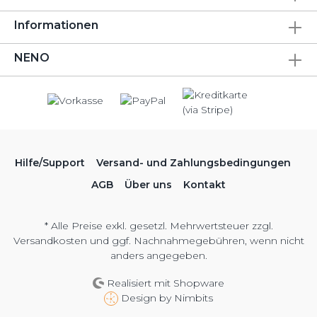
Informationen
NENO
Hilfe/Support
Versand- und Zahlungsbedingungen
AGB
Über uns
Kontakt
* Alle Preise exkl. gesetzl. Mehrwertsteuer zzgl.
Versandkosten
und ggf. Nachnahmegebühren, wenn nicht
anders angegeben.
Realisiert mit Shopware
Design by
Nimbits