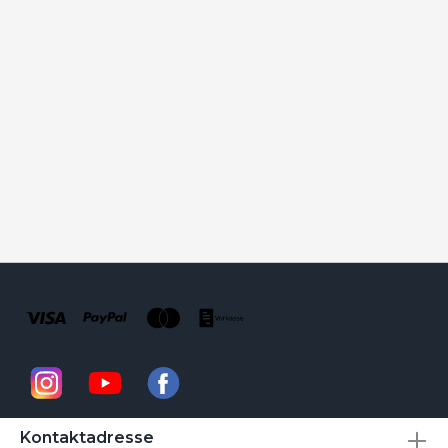
Kontaktadresse