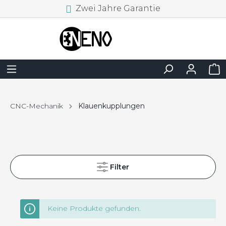
Zwei Jahre Garantie
CNC-Mechanik
Klauenkupplungen
Filter
Keine Produkte gefunden.