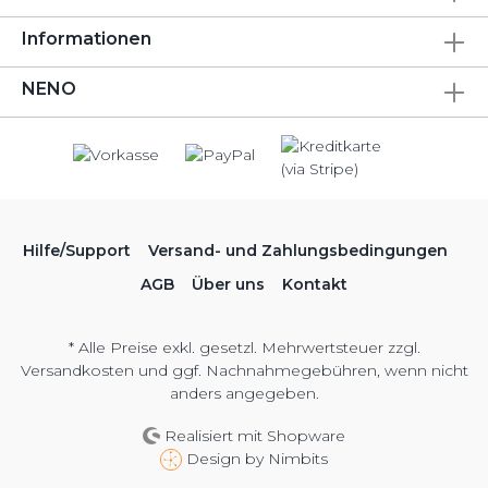
Informationen
NENO
Hilfe/Support
Versand- und Zahlungsbedingungen
AGB
Über uns
Kontakt
* Alle Preise exkl. gesetzl. Mehrwertsteuer zzgl.
Versandkosten
und ggf. Nachnahmegebühren, wenn nicht
anders angegeben.
Realisiert mit Shopware
Design by
Nimbits