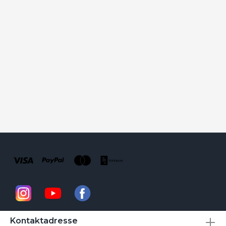
Kontaktadresse