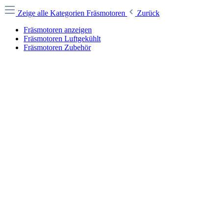
Zeige alle Kategorien
Fräsmotoren
Zurück
Fräsmotoren anzeigen
Fräsmotoren Luftgekühlt
Fräsmotoren Zubehör