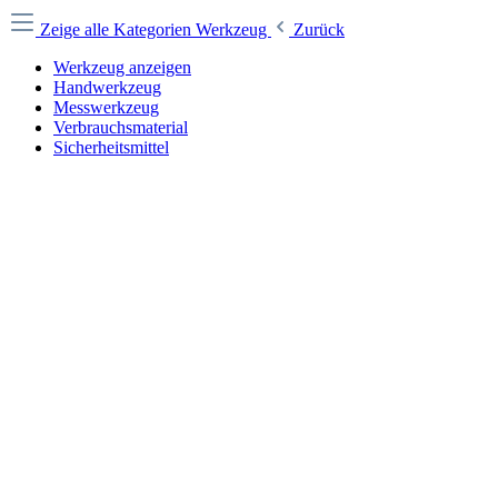
Zeige alle Kategorien
Werkzeug
Zurück
Werkzeug anzeigen
Handwerkzeug
Messwerkzeug
Verbrauchsmaterial
Sicherheitsmittel