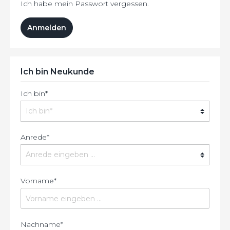
Ich habe mein Passwort vergessen.
Anmelden
Ich bin Neukunde
Ich bin*
Anrede*
Vorname*
Nachname*