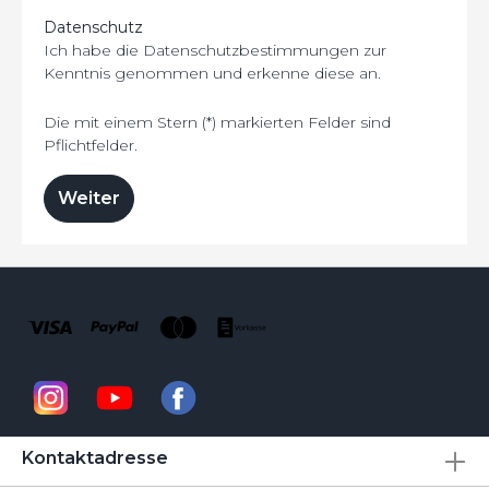
Datenschutz
Ich habe die
Datenschutzbestimmungen
zur
Kenntnis genommen und erkenne diese an.
Die mit einem Stern (*) markierten Felder sind
Pflichtfelder.
Weiter
Kontaktadresse