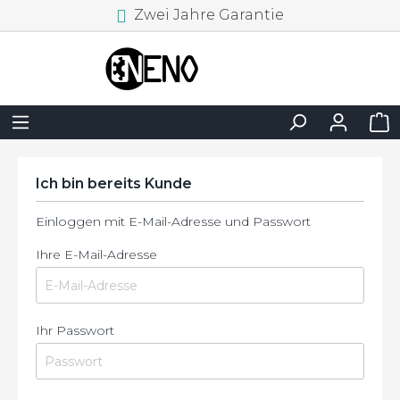
Zwei Jahre Garantie
Ich bin bereits Kunde
Einloggen mit E-Mail-Adresse und Passwort
Ihre E-Mail-Adresse
Ihr Passwort