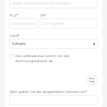
PLZ
*
Ort*
Land*
Die Lieferadresse weicht von der
Rechnungsadresse ab.
Bitte geben Sie die abgebildeten Zeichen ein*