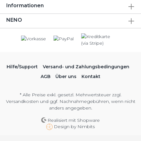
Informationen
NENO
Hilfe/Support
Versand- und Zahlungsbedingungen
AGB
Über uns
Kontakt
* Alle Preise exkl. gesetzl. Mehrwertsteuer zzgl.
Versandkosten
und ggf. Nachnahmegebühren, wenn nicht
anders angegeben.
Realisiert mit Shopware
Design by
Nimbits