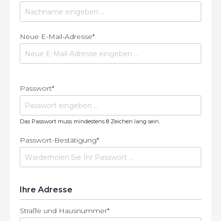
Neue E-Mail-Adresse*
Passwort*
Das Passwort muss mindestens 8 Zeichen lang sein.
Passwort-Bestätigung*
Ihre Adresse
Straße und Hausnummer*